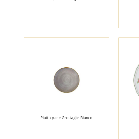
Piatto pane Grottaglie Bianco