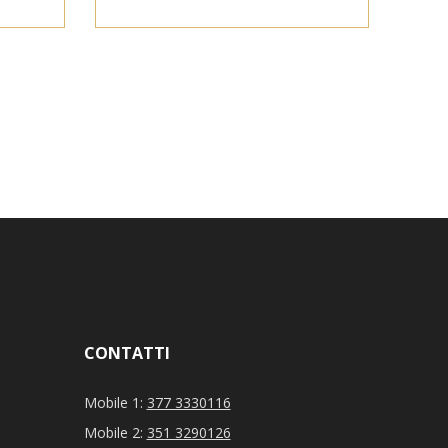
CONTATTI
Mobile 1:
377 3330116
Mobile 2:
351 3290126