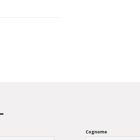
Cognome