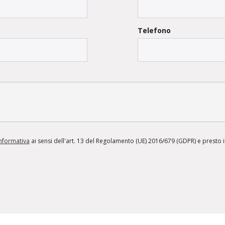
Telefono
informativa
ai sensi dell'art. 13 del Regolamento (UE) 2016/679 (GDPR) e presto il