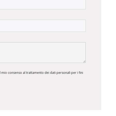
 mio consenso al trattamento dei dati personali per i fini