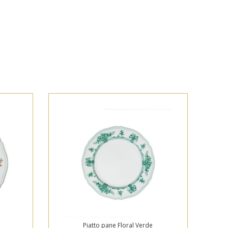
Piatto pane Floral Verde