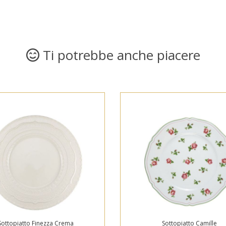
Ti potrebbe anche piacere
Sottopiatto Finezza Crema
Sottopiatto Camille