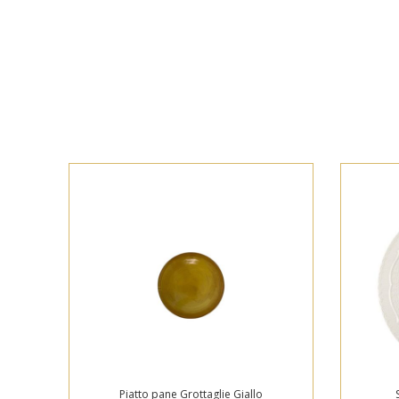
Piatto pane Grottaglie Giallo