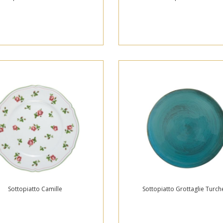
Sottopiatto Camille
Sottopiatto Grottaglie Turch