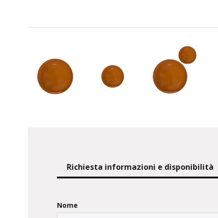
Richiesta informazioni e disponibilità
Nome