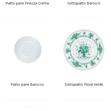
Piatto pane Finezza Crema
Sottopiatto Barocco
Piatto pane Barocco
Sottopiatto Floral Verde