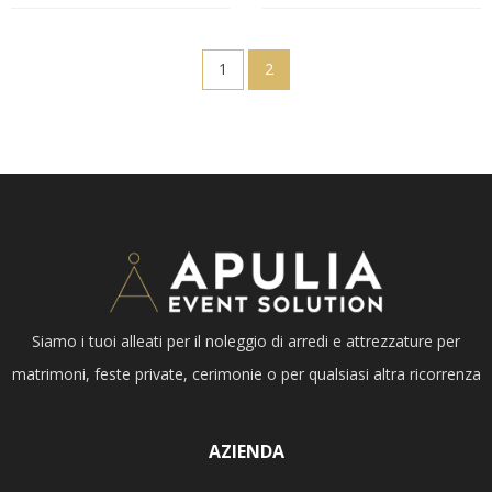
1
2
Siamo i tuoi alleati per il noleggio di arredi e attrezzature per
matrimoni, feste private, cerimonie o per qualsiasi altra ricorrenza
AZIENDA