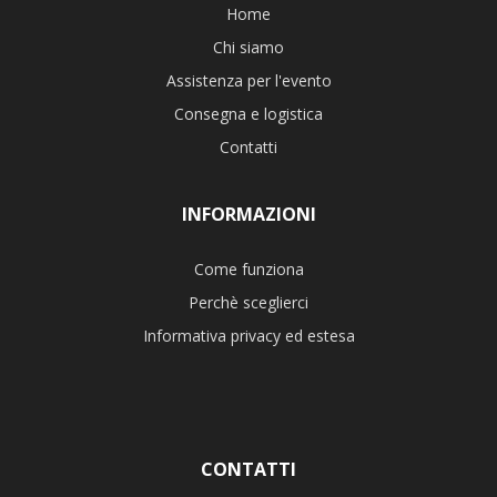
Home
Chi siamo
Assistenza per l'evento
Consegna e logistica
Contatti
INFORMAZIONI
Come funziona
Perchè sceglierci
Informativa privacy ed estesa
CONTATTI