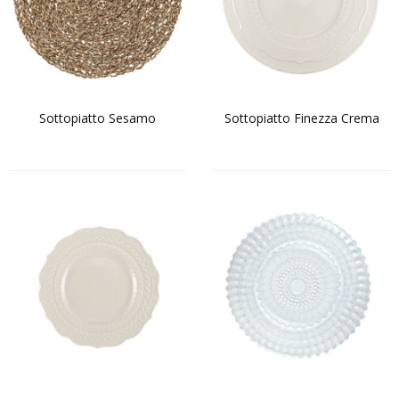
CONTATTACI
Sottopiatto Sesamo
Sottopiatto Finezza Crema