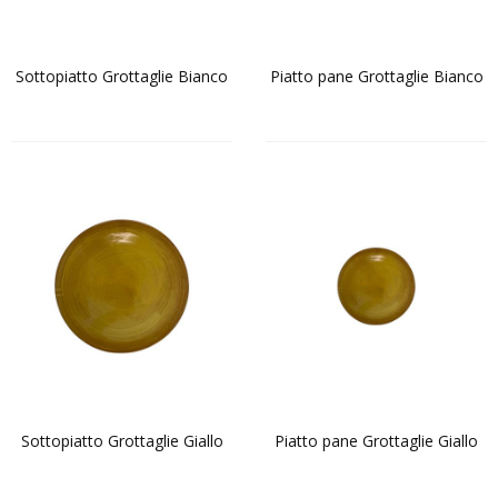
Sottopiatto Grottaglie Bianco
Piatto pane Grottaglie Bianco
Sottopiatto Grottaglie Giallo
Piatto pane Grottaglie Giallo