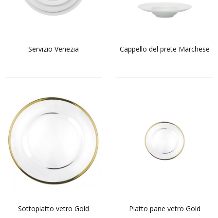
Servizio Venezia
Cappello del prete Marchese
Sottopiatto vetro Gold
Piatto pane vetro Gold