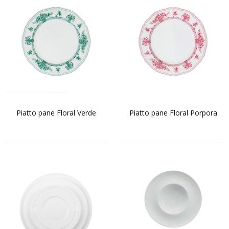
Piatto pane Floral Verde
Piatto pane Floral Porpora