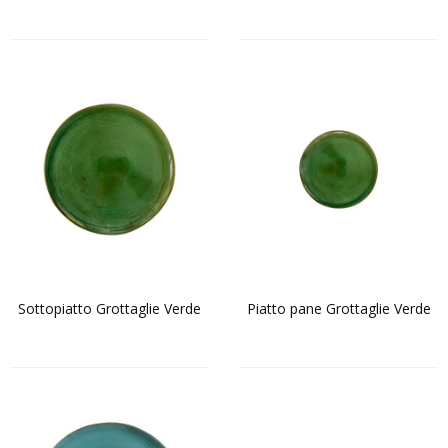
Sottopiatto Grottaglie Verde
Piatto pane Grottaglie Verde