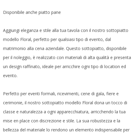
Disponibile anche piatto pane
Aggiungi eleganza e stile alla tua tavola con il nostro sottopiatto
modello Floral, perfetto per qualsiasi tipo di evento, dal
matrimonio alla cena aziendale. Questo sottopiatto, disponibile
per il noleggio, è realizzato con materiali di alta qualità e presenta
un design raffinato, ideale per arricchire ogni tipo di location ed
evento.
Perfetto per eventi formali, ricevimenti, cene di gala, fiere e
cerimonie, il nostro sottopiatto modello Floral dona un tocco di
classe e naturalezza a ogni apparecchiatura, arricchendo la tua
mise en place con discrezione e stile. La sua robustezza e la
bellezza del materiale lo rendono un elemento indispensabile per