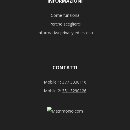
INFORMAZIONI
Come funziona
Perchè sceglierci
Informativa privacy ed estesa
CONTATTI
Mobile 1:
377 3330116
Mobile 2:
351 3290126