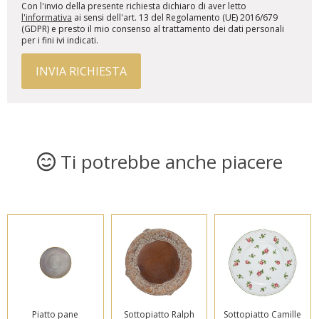
Con l'invio della presente richiesta dichiaro di aver letto
l'informativa
ai sensi dell'art. 13 del Regolamento (UE) 2016/679
(GDPR) e presto il mio consenso al trattamento dei dati personali
per i fini ivi indicati.
INVIA RICHIESTA
Ti potrebbe anche piacere
Piatto pane
Sottopiatto Ralph
Sottopiatto Camille