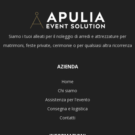
Siamo i tuoi alleati per il noleggio di arredi e attrezzature per
matrimoni, feste private, cerimonie o per qualsiasi altra ricorrenza
AZIENDA
Home
Chi siamo
Assistenza per l'evento
Consegna e logistica
Contatti