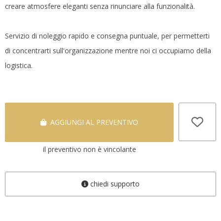
creare atmosfere eleganti senza rinunciare alla funzionalità.
Servizio di noleggio rapido e consegna puntuale, per permetterti
di concentrarti sull'organizzazione mentre noi ci occupiamo della
logistica.
AGGIUNGI AL PREVENTIVO
il preventivo non è vincolante
chiedi supporto