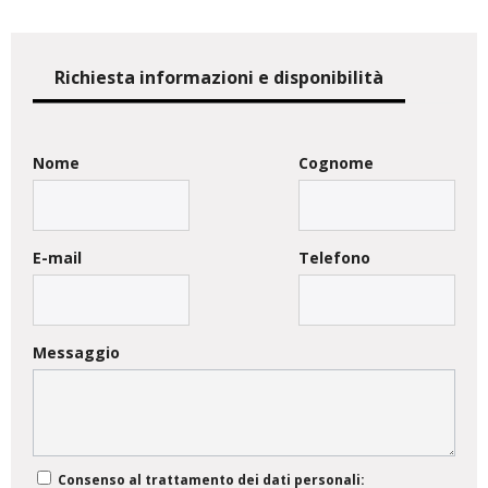
Richiesta informazioni e disponibilità
Nome
Cognome
E-mail
Telefono
Messaggio
Consenso al trattamento dei dati personali: