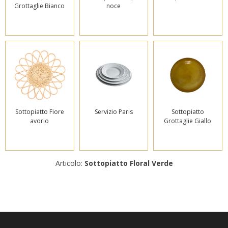
Grottaglie Bianco
noce
Sottopiatto Fiore
Servizio Paris
Sottopiatto
avorio
Grottaglie Giallo
Articolo:
Sottopiatto Floral Verde