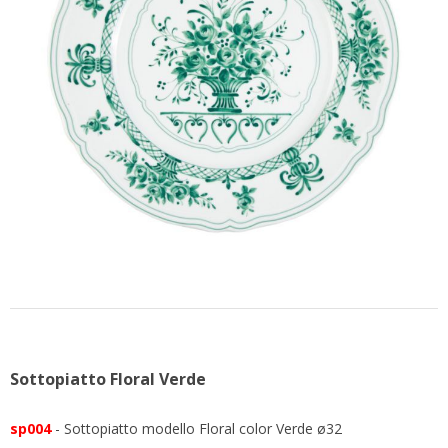
CONTATTACI
Sottopiatto Floral Verde
sp004
- Sottopiatto modello Floral color Verde ø32