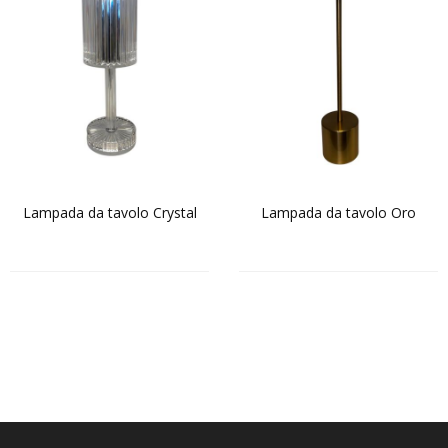
Lampada da tavolo Crystal
Lampada da tavolo Oro