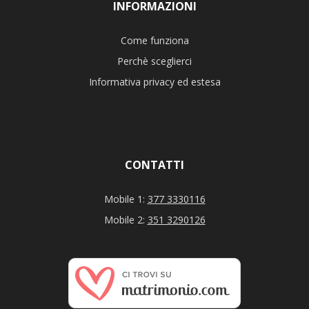
INFORMAZIONI
Come funziona
Perchè sceglierci
Informativa privacy ed estesa
CONTATTI
Mobile 1:
377 3330116
Mobile 2:
351 3290126