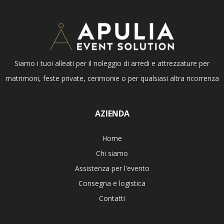
Siamo i tuoi alleati per il noleggio di arredi e attrezzature per
matrimoni, feste private, cerimonie o per qualsiasi altra ricorrenza
AZIENDA
Home
Chi siamo
Assistenza per l'evento
Consegna e logistica
Contatti