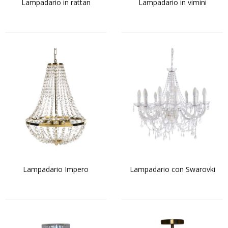
Lampadario in rattan
Lampadario in vimini
Lampadario Impero
Lampadario con Swarovki