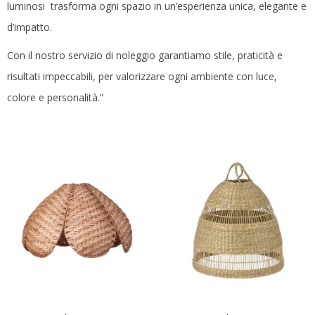
CONTATTACI
luminosi trasforma ogni spazio in un’esperienza unica, elegante e
d’impatto.
Con il nostro servizio di noleggio garantiamo stile, praticità e
risultati impeccabili, per valorizzare ogni ambiente con luce,
colore e personalità.”