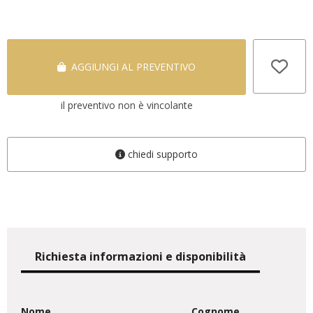
AGGIUNGI AL PREVENTIVO
il preventivo non è vincolante
chiedi supporto
Richiesta informazioni e disponibilità
Nome
Cognome