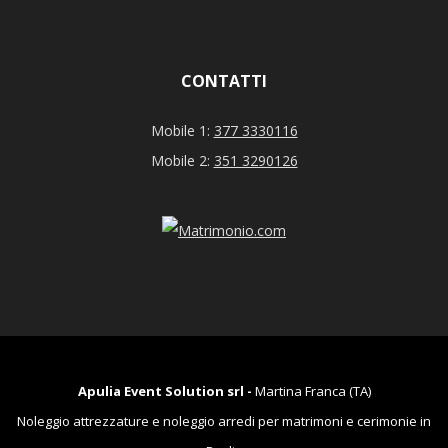
CONTATTI
Mobile 1:
377 3330116
Mobile 2:
351 3290126
Apulia Event Solution srl -
Martina Franca (TA)
Noleggio attrezzature e noleggio arredi per matrimoni e cerimonie in