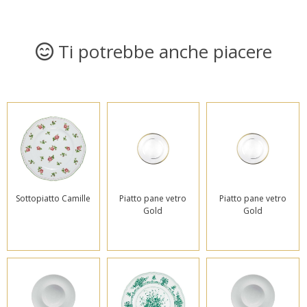
Ti potrebbe anche piacere
Sottopiatto Camille
Piatto pane vetro
Piatto pane vetro
Gold
Gold