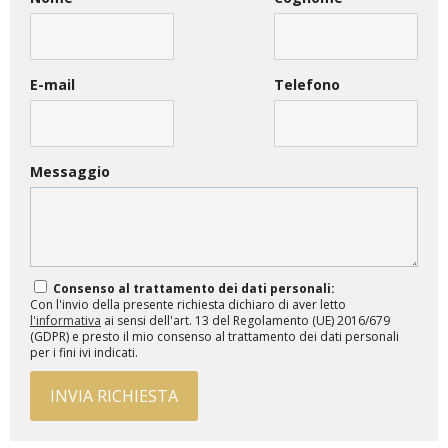
E-mail
Telefono
Messaggio
Consenso al trattamento dei dati personali:
Con l'invio della presente richiesta dichiaro di aver letto
l'informativa
ai sensi dell'art. 13 del Regolamento (UE) 2016/679
(GDPR) e presto il mio consenso al trattamento dei dati personali
per i fini ivi indicati.
INVIA RICHIESTA