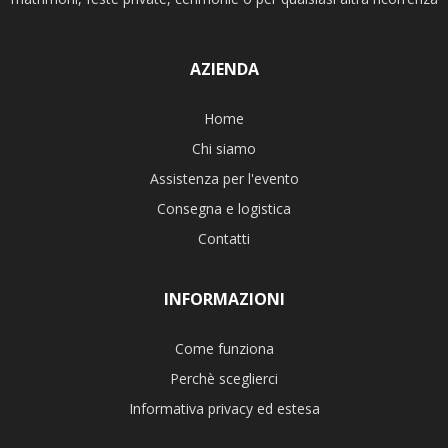
AZIENDA
Home
Chi siamo
Assistenza per l'evento
Consegna e logistica
Contatti
INFORMAZIONI
Come funziona
Perchè sceglierci
Informativa privacy ed estesa