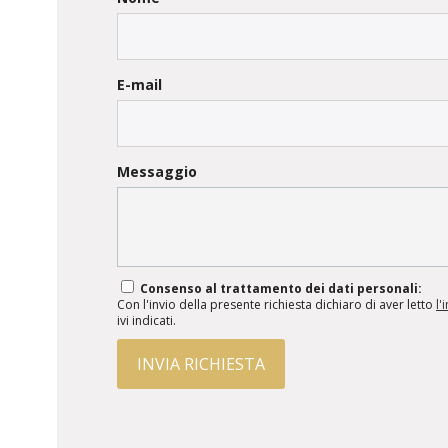
E-mail
Messaggio
Consenso al trattamento dei dati personali:
Con l'invio della presente richiesta dichiaro di aver letto
l'
ivi indicati.
INVIA RICHIESTA