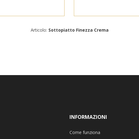
Articolo:
Sottopiatto Finezza Crema
INFORMAZIONI
Come funziona