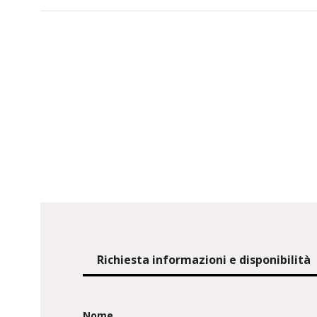
Richiesta informazioni e disponibilità
Nome