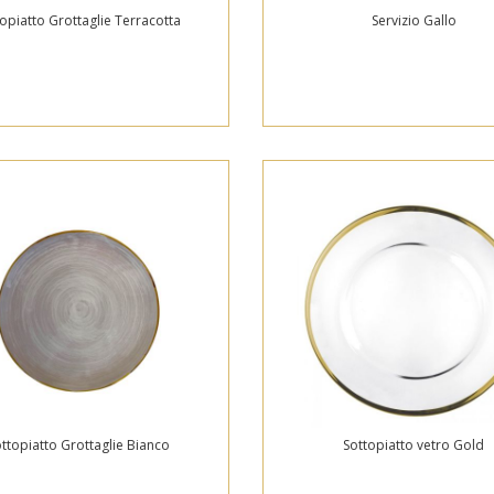
opiatto Grottaglie Terracotta
Servizio Gallo
ttopiatto Grottaglie Bianco
Sottopiatto vetro Gold