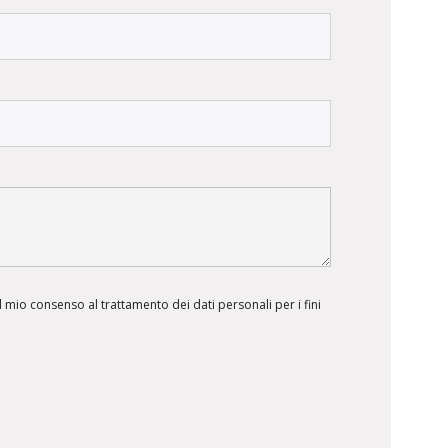
 mio consenso al trattamento dei dati personali per i fini