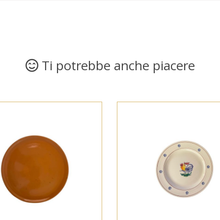
Ti potrebbe anche piacere