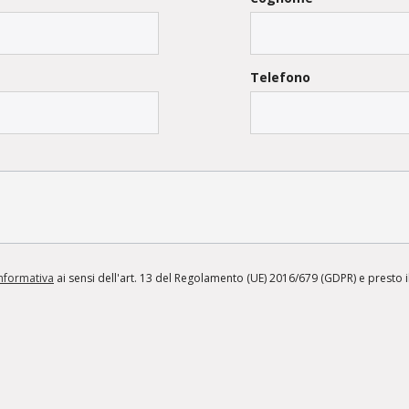
Telefono
informativa
ai sensi dell'art. 13 del Regolamento (UE) 2016/679 (GDPR) e presto il