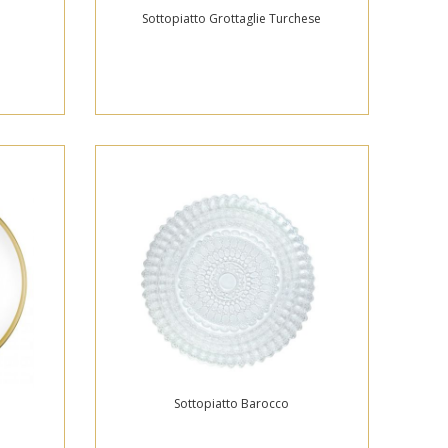
Sottopiatto Grottaglie Turchese
Sottopiatto Barocco