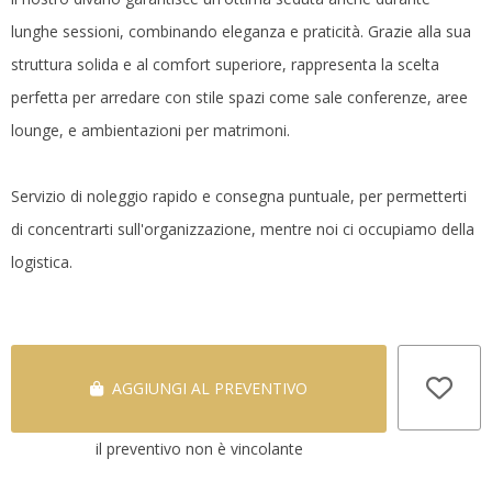
lunghe sessioni, combinando eleganza e praticità. Grazie alla sua
struttura solida e al comfort superiore, rappresenta la scelta
perfetta per arredare con stile spazi come sale conferenze, aree
lounge, e ambientazioni per matrimoni.
Servizio di noleggio rapido e consegna puntuale, per permetterti
di concentrarti sull'organizzazione, mentre noi ci occupiamo della
logistica.
AGGIUNGI AL PREVENTIVO
il preventivo non è vincolante