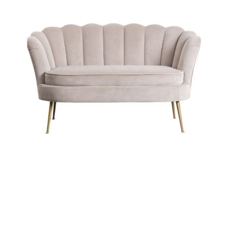
CONTATTACI