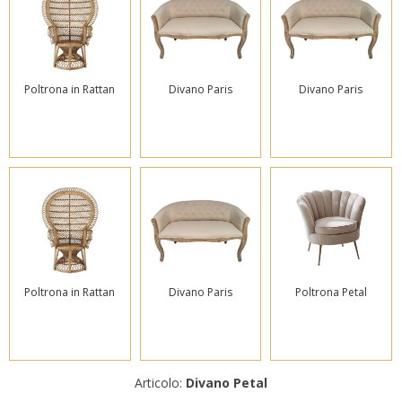
Poltrona in Rattan
Divano Paris
Divano Paris
Poltrona in Rattan
Divano Paris
Poltrona Petal
Articolo:
Divano Petal