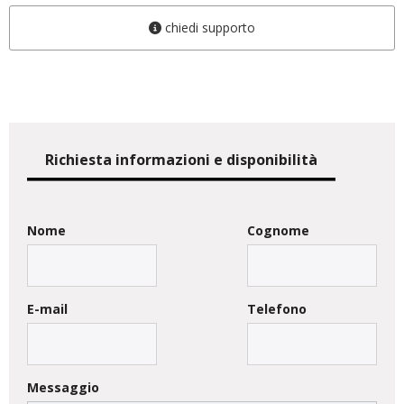
chiedi supporto
Richiesta informazioni e disponibilità
Nome
Cognome
E-mail
Telefono
Messaggio