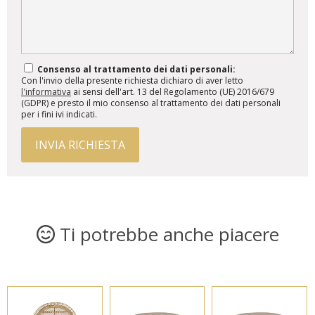
Consenso al trattamento dei dati personali:
Con l'invio della presente richiesta dichiaro di aver letto
l'informativa
ai sensi dell'art. 13 del Regolamento (UE) 2016/679
(GDPR) e presto il mio consenso al trattamento dei dati personali
per i fini ivi indicati.
INVIA RICHIESTA
Ti potrebbe anche piacere