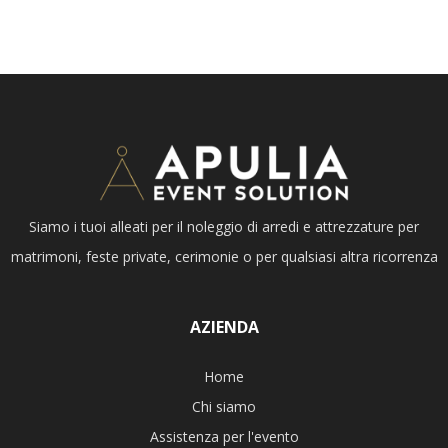
Siamo i tuoi alleati per il noleggio di arredi e attrezzature per
matrimoni, feste private, cerimonie o per qualsiasi altra ricorrenza
AZIENDA
Home
Chi siamo
Assistenza per l'evento