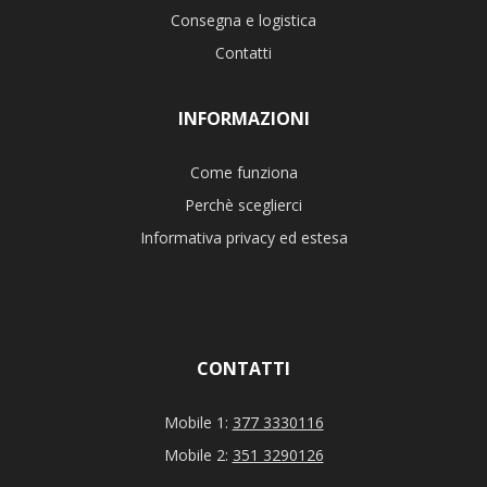
Consegna e logistica
Contatti
INFORMAZIONI
Come funziona
Perchè sceglierci
Informativa privacy ed estesa
CONTATTI
Mobile 1:
377 3330116
Mobile 2:
351 3290126