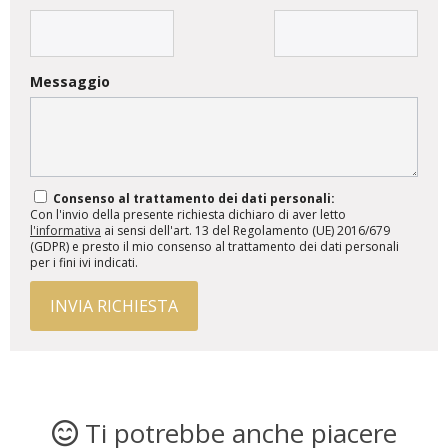
Messaggio
Consenso al trattamento dei dati personali:
Con l'invio della presente richiesta dichiaro di aver letto
l'informativa
ai sensi dell'art. 13 del Regolamento (UE) 2016/679
(GDPR) e presto il mio consenso al trattamento dei dati personali
per i fini ivi indicati.
INVIA RICHIESTA
Ti potrebbe anche piacere