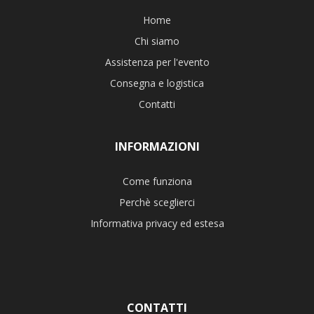
Home
Chi siamo
Assistenza per l'evento
Consegna e logistica
Contatti
INFORMAZIONI
Come funziona
Perchè sceglierci
Informativa privacy ed estesa
CONTATTI