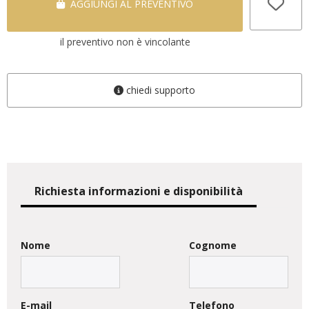
AGGIUNGI AL PREVENTIVO
il preventivo non è vincolante
chiedi supporto
Richiesta informazioni e disponibilità
Nome
Cognome
E-mail
Telefono