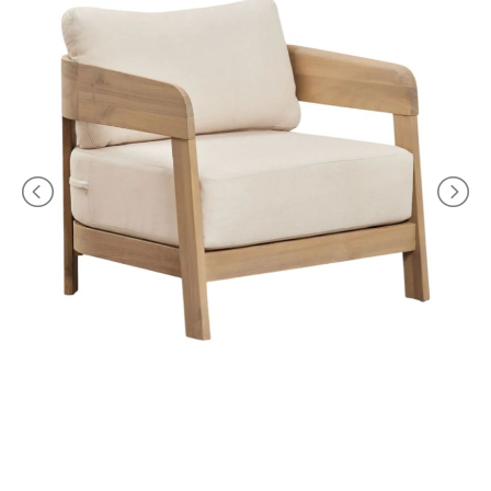
CONTATTACI