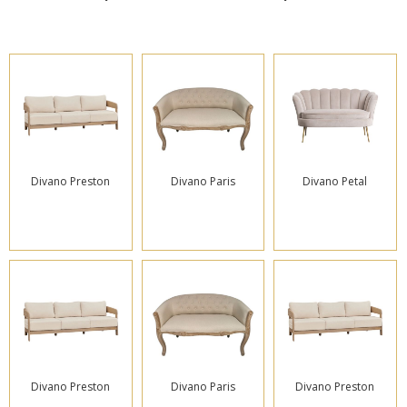
Divano Preston
Divano Paris
Divano Petal
Divano Preston
Divano Paris
Divano Preston