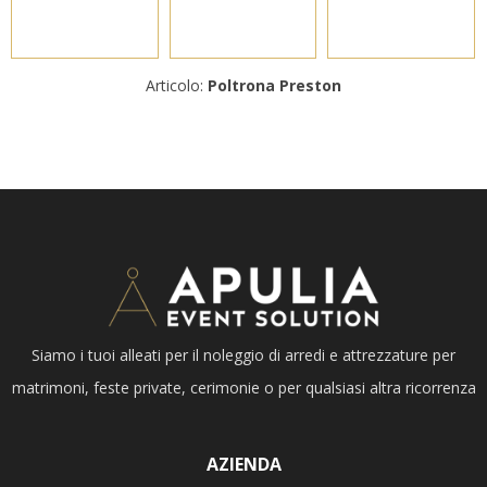
Articolo:
Poltrona Preston
Siamo i tuoi alleati per il noleggio di arredi e attrezzature per
matrimoni, feste private, cerimonie o per qualsiasi altra ricorrenza
AZIENDA