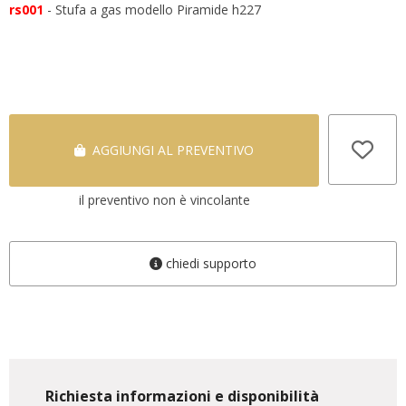
rs001
- Stufa a gas modello Piramide h227
AGGIUNGI AL PREVENTIVO
il preventivo non è vincolante
chiedi supporto
Richiesta informazioni e disponibilità