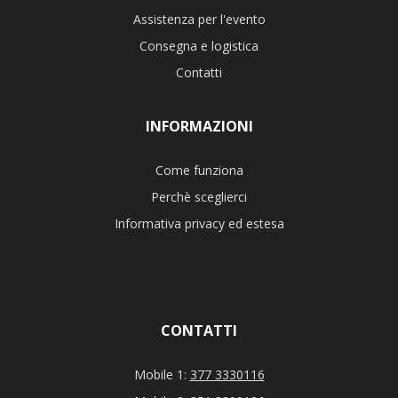
Assistenza per l'evento
Consegna e logistica
Contatti
INFORMAZIONI
Come funziona
Perchè sceglierci
Informativa privacy ed estesa
CONTATTI
Mobile 1:
377 3330116