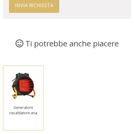
INVIA RICHIESTA
Ti potrebbe anche piacere
Generatore
riscaldatore aria