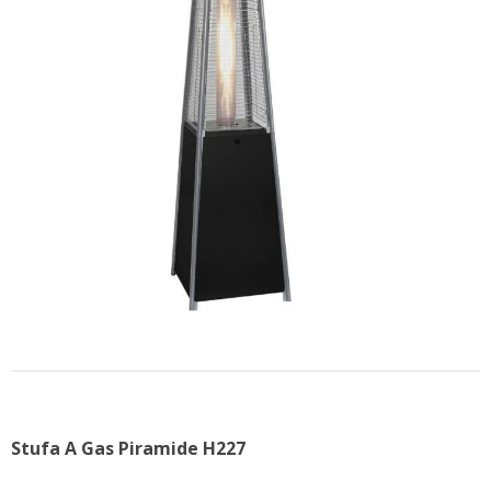
CONTATTACI
Stufa A Gas Piramide H227