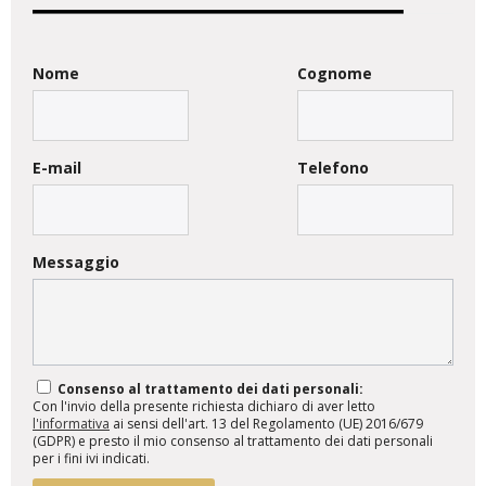
Nome
Cognome
E-mail
Telefono
Messaggio
Consenso al trattamento dei dati personali:
Con l'invio della presente richiesta dichiaro di aver letto
l'informativa
ai sensi dell'art. 13 del Regolamento (UE) 2016/679
(GDPR) e presto il mio consenso al trattamento dei dati personali
per i fini ivi indicati.