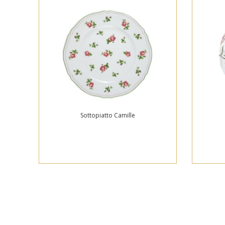
Sottopiatto Camille