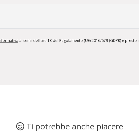
informativa
ai sensi dell'art. 13 del Regolamento (UE) 2016/679 (GDPR) e presto il
Ti potrebbe anche piacere