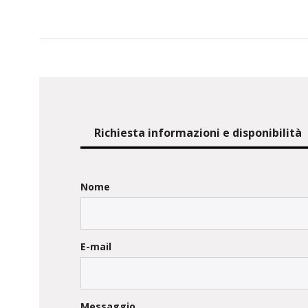
Richiesta informazioni e disponibilità
Nome
E-mail
Messaggio