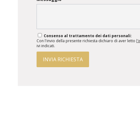
Consenso al trattamento dei dati personali:
Con l'invio della presente richiesta dichiaro di aver letto
l'
ivi indicati.
INVIA RICHIESTA