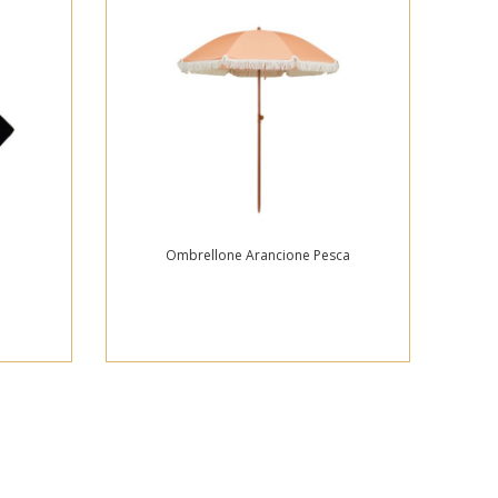
Ombrellone Arancione Pesca