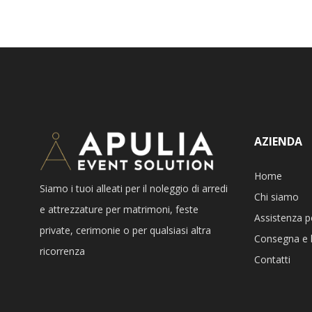
AZIENDA
Home
Siamo i tuoi alleati per il noleggio di arredi
Chi siamo
e attrezzature per matrimoni, feste
Assistenza p
private, cerimonie o per qualsiasi altra
Consegna e l
ricorrenza
Contatti