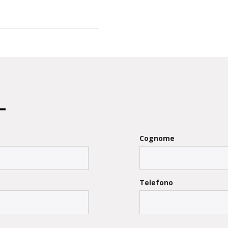
Cognome
Telefono