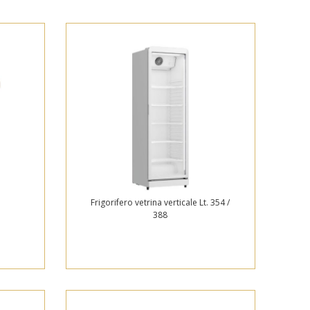
Frigorifero vetrina verticale Lt. 354 /
388