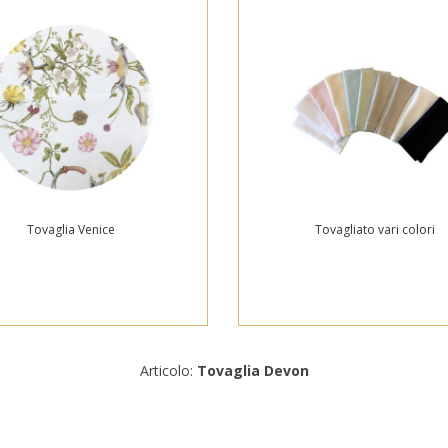
Tovaglia Venice
Tovagliato vari colori
Articolo:
Tovaglia Devon