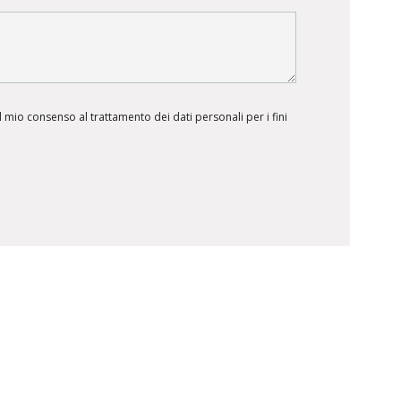
 mio consenso al trattamento dei dati personali per i fini