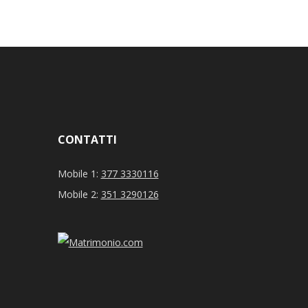
CONTATTI
Mobile 1:
377 3330116
Mobile 2:
351 3290126