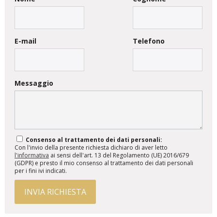
E-mail
Telefono
Messaggio
Consenso al trattamento dei dati personali:
Con l'invio della presente richiesta dichiaro di aver letto
l'informativa
ai sensi dell'art. 13 del Regolamento (UE) 2016/679
(GDPR) e presto il mio consenso al trattamento dei dati personali
per i fini ivi indicati.
INVIA RICHIESTA