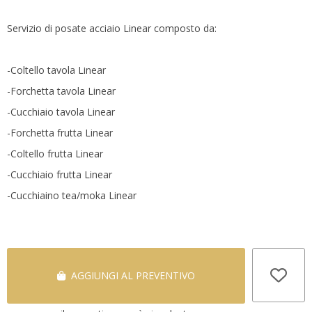
Servizio di posate acciaio Linear composto da:
-Coltello tavola Linear
-Forchetta tavola Linear
-Cucchiaio tavola Linear
-Forchetta frutta Linear
-Coltello frutta Linear
-Cucchiaio frutta Linear
-Cucchiaino tea/moka Linear
AGGIUNGI AL PREVENTIVO