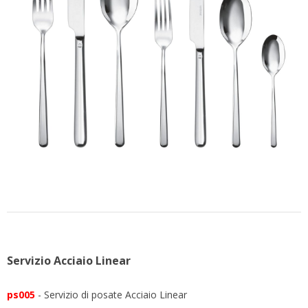
CONTATTACI
Servizio Acciaio Linear
ps005
- Servizio di posate Acciaio Linear