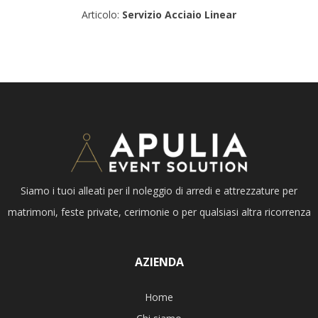
Articolo:
Servizio Acciaio Linear
Siamo i tuoi alleati per il noleggio di arredi e attrezzature per
matrimoni, feste private, cerimonie o per qualsiasi altra ricorrenza
AZIENDA
Home