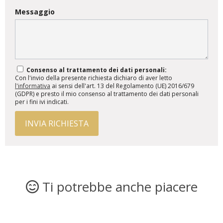
Messaggio
Consenso al trattamento dei dati personali:
Con l'invio della presente richiesta dichiaro di aver letto
l'informativa
ai sensi dell'art. 13 del Regolamento (UE) 2016/679
(GDPR) e presto il mio consenso al trattamento dei dati personali
per i fini ivi indicati.
INVIA RICHIESTA
Ti potrebbe anche piacere