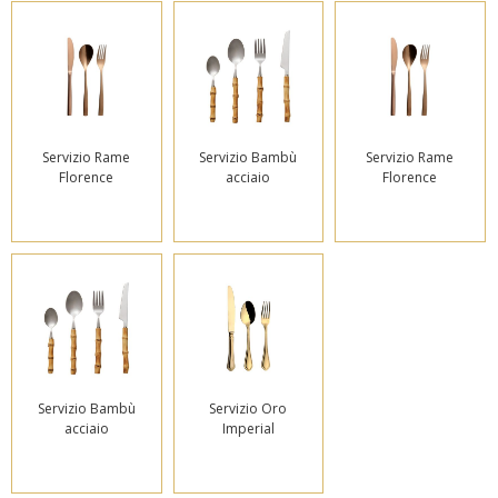
Servizio Rame
Servizio Bambù
Servizio Rame
Florence
acciaio
Florence
Servizio Bambù
Servizio Oro
acciaio
Imperial