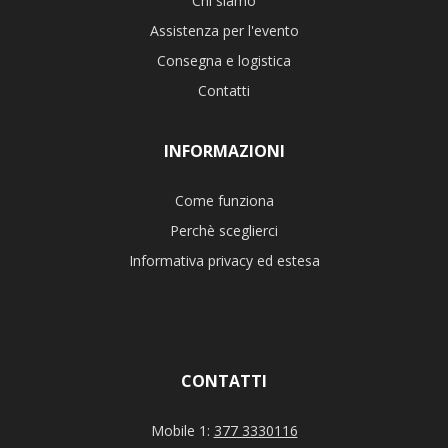
Chi siamo
Assistenza per l'evento
Consegna e logistica
Contatti
INFORMAZIONI
Come funziona
Perchè sceglierci
Informativa privacy ed estesa
CONTATTI
Mobile 1:
377 3330116