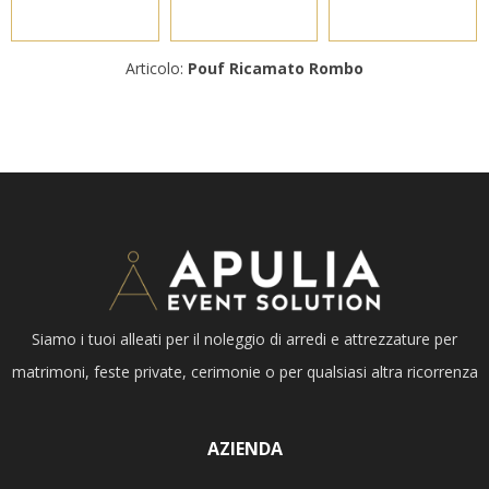
Articolo:
Pouf Ricamato Rombo
Siamo i tuoi alleati per il noleggio di arredi e attrezzature per
matrimoni, feste private, cerimonie o per qualsiasi altra ricorrenza
AZIENDA