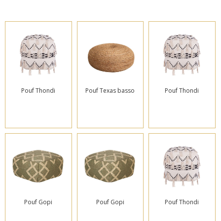
Pouf Thondi
Pouf Texas basso
Pouf Thondi
Pouf Gopi
Pouf Gopi
Pouf Thondi