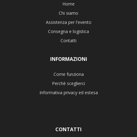
Home
Chi siamo
Assistenza per l'evento
Consegna e logistica
Contatti
INFORMAZIONI
Come funziona
Perchè sceglierci
Informativa privacy ed estesa
CONTATTI