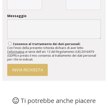
Messaggio
Consenso al trattamento dei dati personali:
Con l'invio della presente richiesta dichiaro di aver letto
l'informativa
ai sensi dell'art. 13 del Regolamento (UE) 2016/679
(GDPR) e presto il mio consenso al trattamento dei dati personali
per i fini ivi indicati.
INVIA RICHIESTA
Ti potrebbe anche piacere