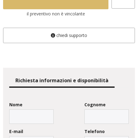
il preventivo non è vincolante
chiedi supporto
Richiesta informazioni e disponibilità
Nome
Cognome
E-mail
Telefono