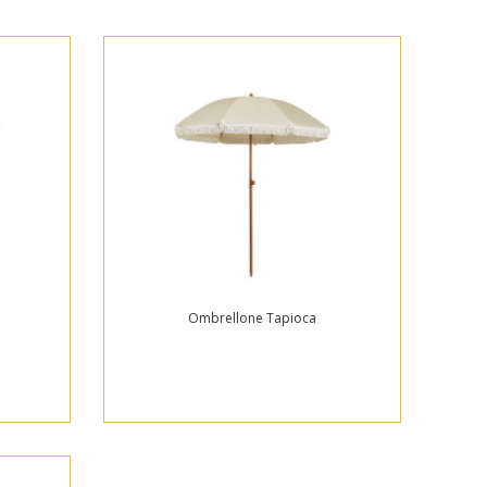
Ombrellone Tapioca