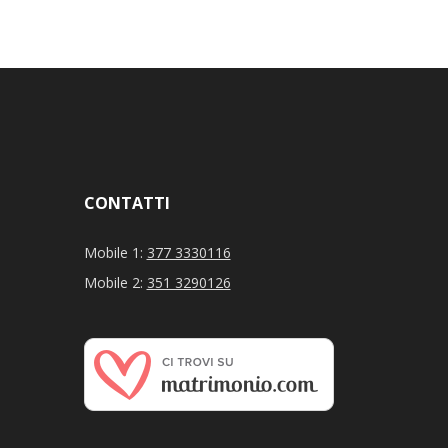
CONTATTI
Mobile 1:
377 3330116
Mobile 2:
351 3290126