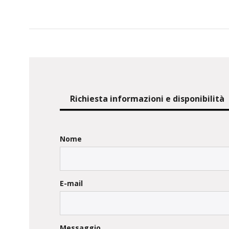
Richiesta informazioni e disponibilità
Nome
E-mail
Messaggio