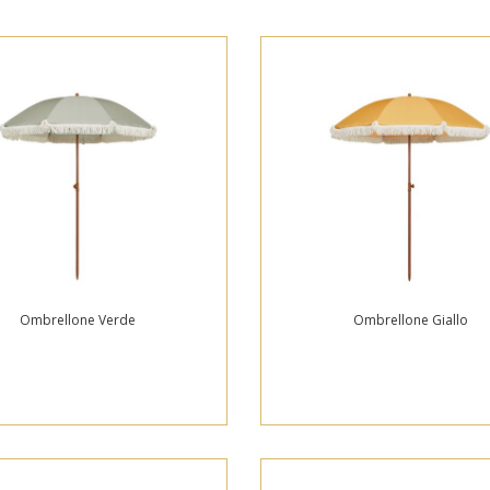
Ombrellone Verde
Ombrellone Giallo