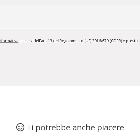
informativa
ai sensi dell'art. 13 del Regolamento (UE) 2016/679 (GDPR) e presto il
Ti potrebbe anche piacere