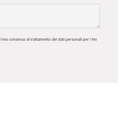
 mio consenso al trattamento dei dati personali per i fini