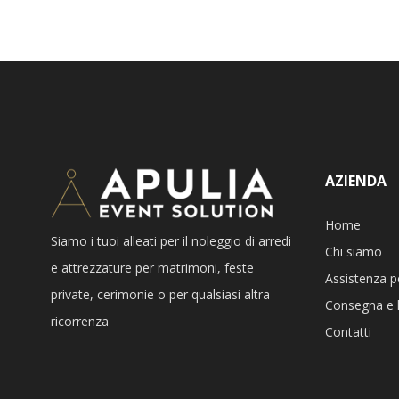
AZIENDA
Home
Siamo i tuoi alleati per il noleggio di arredi
Chi siamo
e attrezzature per matrimoni, feste
Assistenza p
private, cerimonie o per qualsiasi altra
Consegna e l
ricorrenza
Contatti