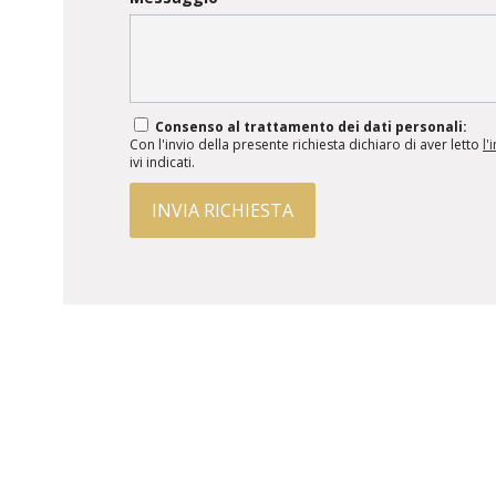
Consenso al trattamento dei dati personali:
Con l'invio della presente richiesta dichiaro di aver letto
l'
ivi indicati.
INVIA RICHIESTA