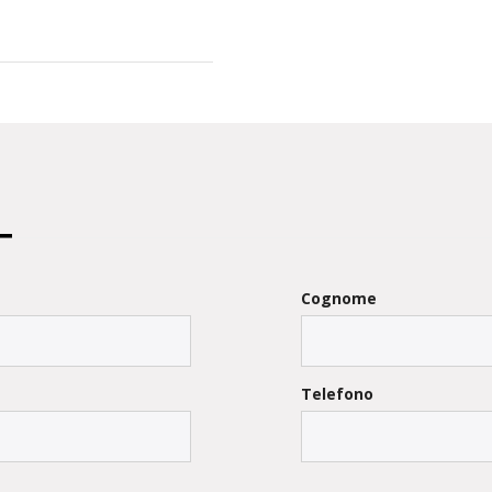
Cognome
Telefono