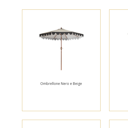
Ombrellone Nero e Beige