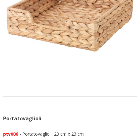
CONTATTACI
Portatovaglioli
ptv006
- Portatovaglioli, 23 cm x 23 cm