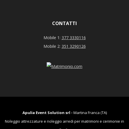
CONTATTI
Mobile 1:
377 3330116
Mobile 2:
351 3290126
Apulia Event Solution srl -
Martina Franca (TA)
Noleggio attrezzature e noleggio arredi per matrimoni e cerimonie in