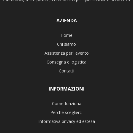
AZIENDA
Home
Chi siamo
Assistenza per l'evento
Consegna e logistica
Contatti
INFORMAZIONI
Come funziona
Perchè sceglierci
Informativa privacy ed estesa