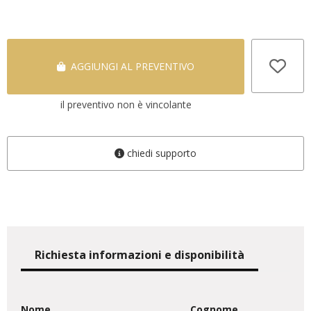
AGGIUNGI AL PREVENTIVO
il preventivo non è vincolante
chiedi supporto
Richiesta informazioni e disponibilità
Nome
Cognome