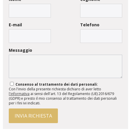
E-mail
Telefono
Messaggio
Consenso al trattamento dei dati personali:
Con l'invio della presente richiesta dichiaro di aver letto
l'informativa
ai sensi dell'art. 13 del Regolamento (UE) 2016/679
(GDPR) e presto il mio consenso al trattamento dei dati personali
per i fini ivi indicati.
INVIA RICHIESTA