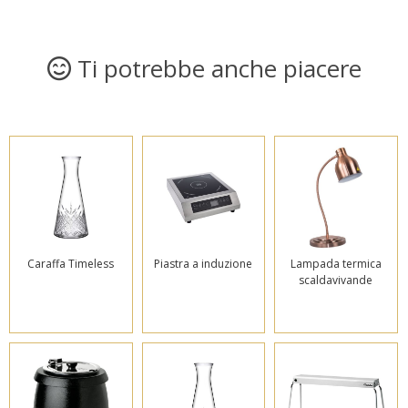
Ti potrebbe anche piacere
Caraffa Timeless
Piastra a induzione
Lampada termica
scaldavivande