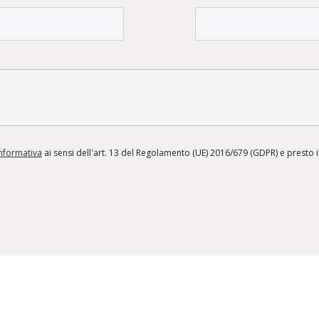
informativa
ai sensi dell'art. 13 del Regolamento (UE) 2016/679 (GDPR) e presto il