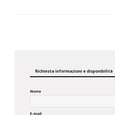
Richiesta informazioni e disponibilità
Nome
E-mail