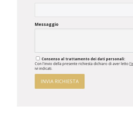
Messaggio
Consenso al trattamento dei dati personali:
Con l'invio della presente richiesta dichiaro di aver letto
l'
ivi indicati.
INVIA RICHIESTA