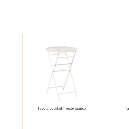
Tavolo cocktail Trieste bianco
Ta