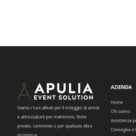
AZIENDA
Home
Siamo i tuoi alleati per il noleggio di arredi
Chi siamo
e attrezzature per matrimoni, feste
Assistenza p
private, cerimonie o per qualsiasi altra
Consegna e l
ricorrenza