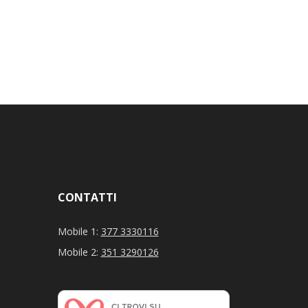
CONTATTI
Mobile 1:
377 3330116
Mobile 2:
351 3290126