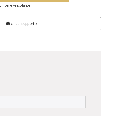
vo non è vincolante
chiedi supporto