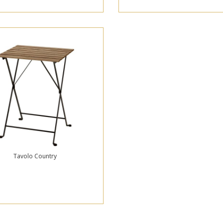
Tavolo Country