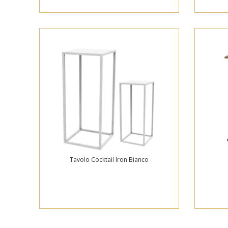
Tavolo Cocktail Iron Bianco