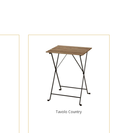
Tavolo Country