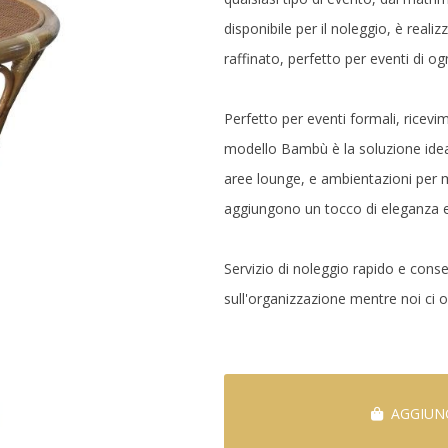
disponibile per il noleggio, è reali
raffinato, perfetto per eventi di og
Perfetto per eventi formali, ricevim
modello Bambù è la soluzione idea
aree lounge, e ambientazioni per m
aggiungono un tocco di eleganza e
Servizio di noleggio rapido e conse
sull'organizzazione mentre noi ci o
AGGIUNG