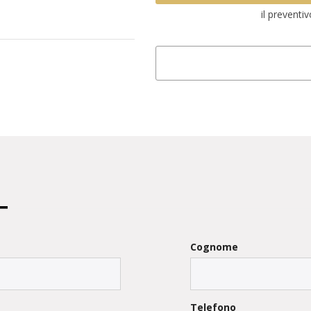
il preventi
Cognome
Telefono