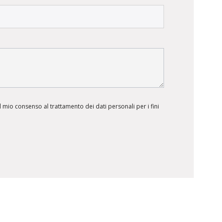
 mio consenso al trattamento dei dati personali per i fini