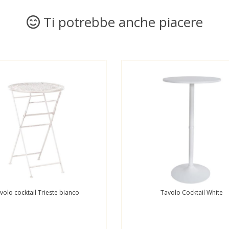
Ti potrebbe anche piacere
volo cocktail Trieste bianco
Tavolo Cocktail White