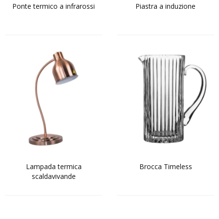
Ponte termico a infrarossi
Piastra a induzione
Lampada termica
Brocca Timeless
scaldavivande