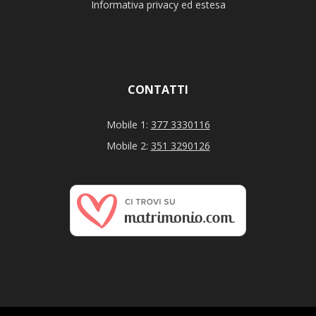
Informativa privacy ed estesa
CONTATTI
Mobile 1:
377 3330116
Mobile 2:
351 3290126