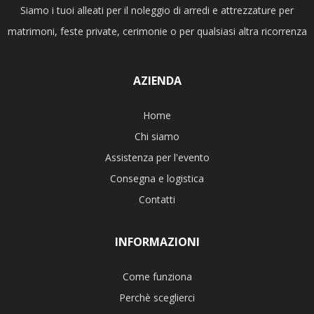
Siamo i tuoi alleati per il noleggio di arredi e attrezzature per
matrimoni, feste private, cerimonie o per qualsiasi altra ricorrenza
AZIENDA
Home
Chi siamo
Assistenza per l'evento
Consegna e logistica
Contatti
INFORMAZIONI
Come funziona
Perchè sceglierci