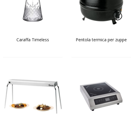
CONTATTACI
Caraffa Timeless
Pentola termica per zuppe