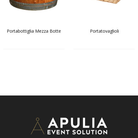
Portabottiglia Mezza Botte
Portatovaglioli